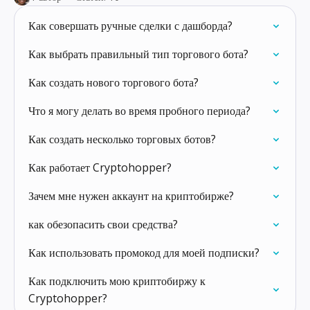
Как совершать ручные сделки с дашборда?
Как выбрать правильный тип торгового бота?
Как создать нового торгового бота?
Что я могу делать во время пробного периода?
Как создать несколько торговых ботов?
Как работает Cryptohopper?
Зачем мне нужен аккаунт на криптобирже?
как обезопасить свои средства?
Как использовать промокод для моей подписки?
Как подключить мою криптобиржу к
Cryptohopper?