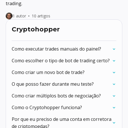
trading.
1 autor
10 artigos
Cryptohopper
Como executar trades manuais do painel?
Como escolher o tipo de bot de trading certo?
Como criar um novo bot de trade?
O que posso fazer durante meu teste?
Como criar múltiplos bots de negociação?
Como o Cryptohopper funciona?
Por que eu preciso de uma conta em corretora
de criptomoedas?