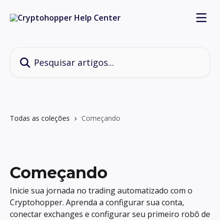
Passar para o conteúdo principal
Pesquisar artigos...
Todas as coleções
Começando
Começando
Inicie sua jornada no trading automatizado com o
Cryptohopper. Aprenda a configurar sua conta,
conectar exchanges e configurar seu primeiro robô de