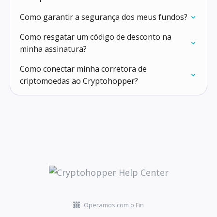
Como garantir a segurança dos meus fundos?
Como resgatar um código de desconto na
minha assinatura?
Como conectar minha corretora de
criptomoedas ao Cryptohopper?
Operamos com o Fin