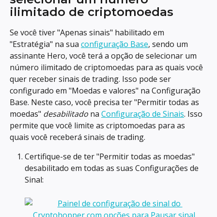
ilimitado de criptomoedas
Se você tiver "Apenas sinais" habilitado em 
"Estratégia" na sua 
configuração Base
, sendo um 
assinante Hero, você terá a opção de selecionar um 
número ilimitado de criptomoedas para as quais você 
quer receber sinais de trading. Isso pode ser 
configurado em "Moedas e valores" na Configuração 
Base. Neste caso, você precisa ter "Permitir todas as 
moedas" 
desabilitado
 na 
Configuração de Sinais
. Isso 
permite que você limite as criptomoedas para as 
quais você receberá sinais de trading.
Certifique-se de ter "Permitir todas as moedas" 
desabilitado em todas as suas Configurações de 
Sinal: