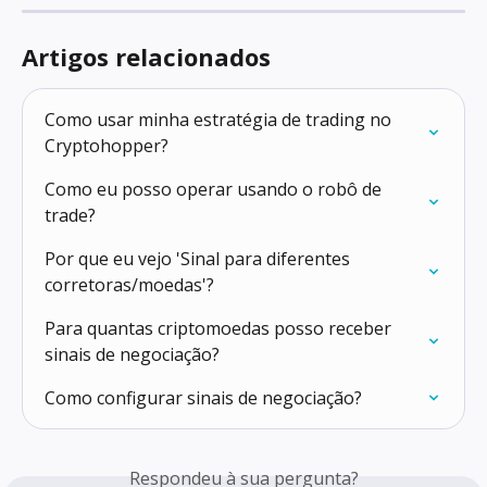
Artigos relacionados
Como usar minha estratégia de trading no 
Cryptohopper?
Como eu posso operar usando o robô de 
trade?
Por que eu vejo 'Sinal para diferentes 
corretoras/moedas'?
Para quantas criptomoedas posso receber 
sinais de negociação?
Como configurar sinais de negociação?
Respondeu à sua pergunta?