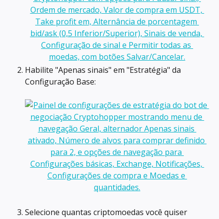
Habilite "Apenas sinais" em "Estratégia" da 
Configuração Base:
Selecione quantas criptomoedas você quiser 