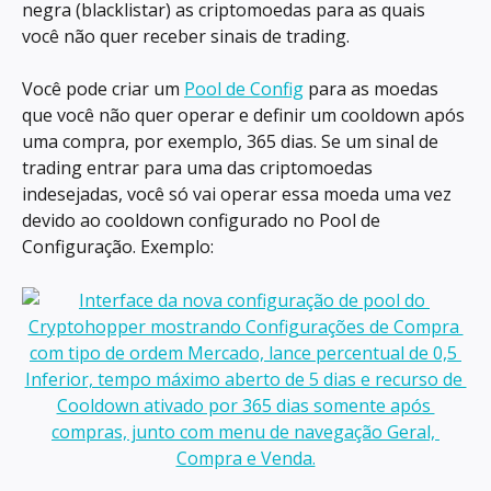
negra (blacklistar) as criptomoedas para as quais 
você não quer receber sinais de trading.
Você pode criar um 
Pool de Config
 para as moedas 
que você não quer operar e definir um cooldown após 
uma compra, por exemplo, 365 dias. Se um sinal de 
trading entrar para uma das criptomoedas 
indesejadas, você só vai operar essa moeda uma vez 
devido ao cooldown configurado no Pool de 
Configuração. Exemplo: