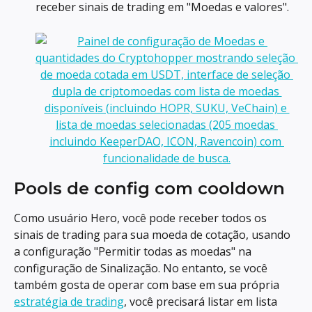
receber sinais de trading em "Moedas e valores".
Pools de config com cooldown
Como usuário Hero, você pode receber todos os 
sinais de trading para sua moeda de cotação, usando 
a configuração "Permitir todas as moedas" na 
configuração de Sinalização. No entanto, se você 
também gosta de operar com base em sua própria 
estratégia de trading
, você precisará listar em lista 