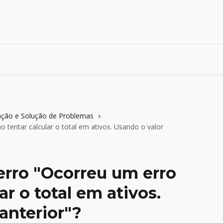
ação e Solução de Problemas
 tentar calcular o total em ativos. Usando o valor
erro "Ocorreu um erro
ar o total em ativos.
anterior"?