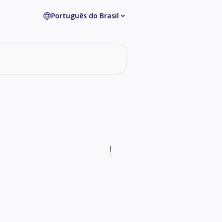
Português do Brasil