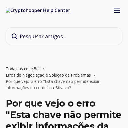
Passar para o conteúdo principal
Pesquisar artigos...
Todas as coleções
Erros de Negociação e Solução de Problemas
Por que vejo o erro "Esta chave não permite exibir
informações da conta" na Bitvavo?
Por que vejo o erro
"Esta chave não permite
exibir informações da