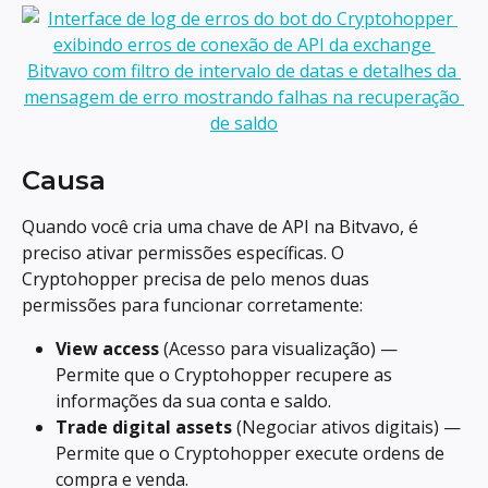
Causa
Quando você cria uma chave de API na Bitvavo, é 
preciso ativar permissões específicas. O 
Cryptohopper precisa de pelo menos duas 
permissões para funcionar corretamente:
View access
 (Acesso para visualização) — 
Permite que o Cryptohopper recupere as 
informações da sua conta e saldo.
Trade digital assets
 (Negociar ativos digitais) — 
Permite que o Cryptohopper execute ordens de 
compra e venda.