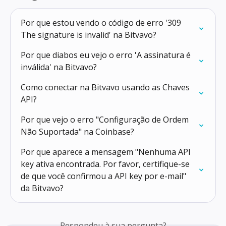
Por que estou vendo o código de erro '309 
The signature is invalid' na Bitvavo?
Por que diabos eu vejo o erro 'A assinatura é 
inválida' na Bitvavo?
Como conectar na Bitvavo usando as Chaves 
API?
Por que vejo o erro "Configuração de Ordem 
Não Suportada" na Coinbase?
Por que aparece a mensagem "Nenhuma API 
key ativa encontrada. Por favor, certifique-se 
de que você confirmou a API key por e-mail" 
da Bitvavo?
Respondeu à sua pergunta?