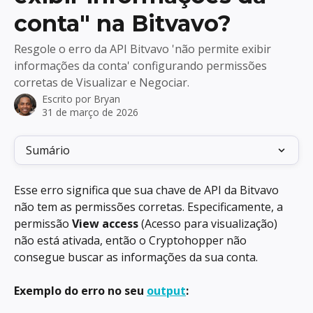
conta" na Bitvavo?
Resgole o erro da API Bitvavo 'não permite exibir
informações da conta' configurando permissões
corretas de Visualizar e Negociar.
Escrito por
Bryan
31 de março de 2026
Sumário
Esse erro significa que sua chave de API da Bitvavo 
não tem as permissões corretas. Especificamente, a 
permissão 
View access
 (Acesso para visualização) 
não está ativada, então o Cryptohopper não 
consegue buscar as informações da sua conta.
Exemplo do erro no seu 
output
: