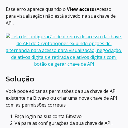
Esse erro aparece quando o 
View access
 (Acesso 
para visualização) não está ativado na sua chave de 
API.
Solução
Você pode editar as permissões da sua chave de API 
existente na Bitvavo ou criar uma nova chave de API 
com as permissões corretas.
Faça login na sua conta Bitvavo.
Vá para as configurações da sua chave de API.