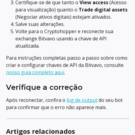
Certifique-se de que tanto o 
View access
 (Acesso 
para visualização) quanto o 
Trade digital assets
(Negociar ativos digitais) estejam ativados.
Salve suas alterações.
Volte para o Cryptohopper e reconecte sua 
exchange Bitvavo usando a chave de API 
atualizada.
Para instruções completas passo a passo sobre como 
criar e configurar chaves de API da Bitvavo, consulte 
nosso guia completo aqui
.
Verifique a correção
Após reconectar, confira o 
log de output
 do seu bot 
para confirmar que o erro não aparece mais.
Artigos relacionados