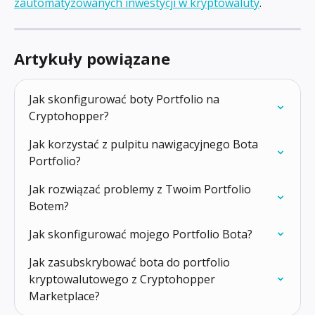
zautomatyzowanych inwestycji w kryptowaluty
.
Artykuły powiązane
Jak skonfigurować boty Portfolio na 
Cryptohopper?
Jak korzystać z pulpitu nawigacyjnego Bota 
Portfolio?
Jak rozwiązać problemy z Twoim Portfolio 
Botem?
Jak skonfigurować mojego Portfolio Bota?
Jak zasubskrybować bota do portfolio 
kryptowalutowego z Cryptohopper 
Marketplace?