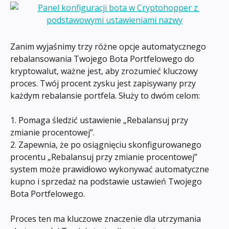
Zanim wyjaśnimy trzy różne opcje automatycznego 
rebalansowania Twojego Bota Portfelowego do 
kryptowalut, ważne jest, aby zrozumieć kluczowy 
proces. Twój procent zysku jest zapisywany przy 
każdym rebalansie portfela. Służy to dwóm celom:
1. Pomaga śledzić ustawienie „Rebalansuj przy 
zmianie procentowej”.
2. Zapewnia, że po osiągnięciu skonfigurowanego 
procentu „Rebalansuj przy zmianie procentowej” 
system może prawidłowo wykonywać automatyczne 
kupno i sprzedaż na podstawie ustawień Twojego 
Bota Portfelowego.
Proces ten ma kluczowe znaczenie dla utrzymania 