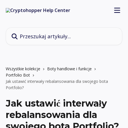
Przejdź do głównej zawartości
Przeszukaj artykuły...
Wszystkie kolekcje
Boty handlowe i funkcje
Portfolio Bot
Jak ustawić interwały rebalansowania dla swojego bota
Portfolio?
Jak ustawić interwały
rebalansowania dla
swojego bota Portfolio?