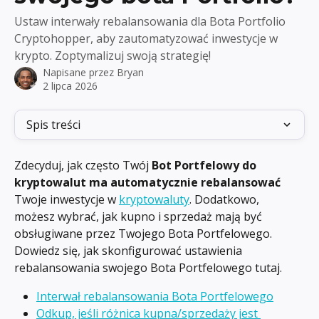
Ustaw interwały rebalansowania dla Bota Portfolio
Cryptohopper, aby zautomatyzować inwestycje w
krypto. Zoptymalizuj swoją strategię!
Napisane przez
Bryan
2 lipca 2026
Spis treści
Zdecyduj, jak często Twój 
Bot Portfelowy do 
kryptowalut ma automatycznie rebalansować
Twoje inwestycje w 
kryptowaluty
. Dodatkowo, 
możesz wybrać, jak kupno i sprzedaż mają być 
obsługiwane przez Twojego Bota Portfelowego. 
Dowiedz się, jak skonfigurować ustawienia 
rebalansowania swojego Bota Portfelowego tutaj.
Interwał rebalansowania Bota Portfelowego
Odkup, jeśli różnica kupna/sprzedaży jest 