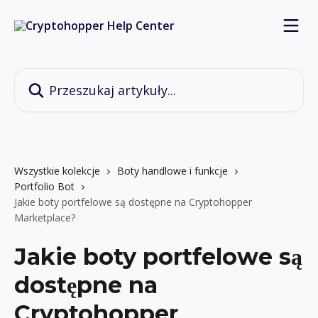
Przejdź do głównej zawartości
Przeszukaj artykuły...
Wszystkie kolekcje
Boty handlowe i funkcje
Portfolio Bot
Jakie boty portfelowe są dostępne na Cryptohopper
Marketplace?
Jakie boty portfelowe są
dostępne na
Cryptohopper