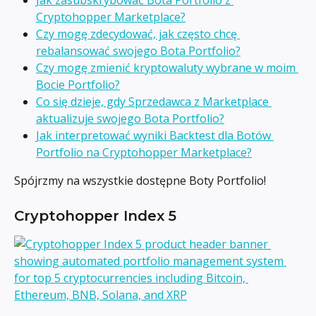
Cryptohopper Marketplace?
Czy mogę zdecydować, jak często chcę 
rebalansować swojego Bota Portfolio?
Czy mogę zmienić kryptowaluty wybrane w moim 
Bocie Portfolio?
Co się dzieje, gdy Sprzedawca z Marketplace 
aktualizuje swojego Bota Portfolio?
Jak interpretować wyniki Backtest dla Botów 
Portfolio na Cryptohopper Marketplace?
Spójrzmy na wszystkie dostępne Boty Portfolio!
Cryptohopper Index 5