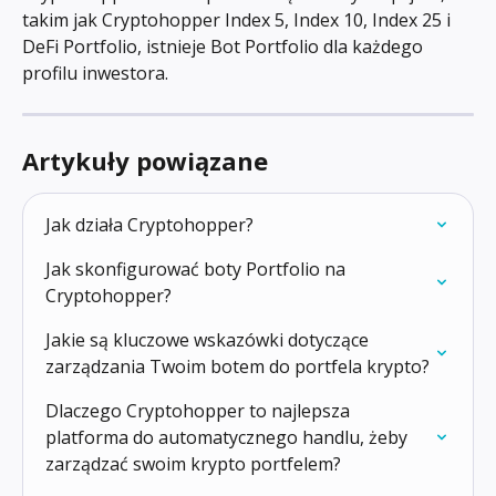
takim jak Cryptohopper Index 5, Index 10, Index 25 i 
DeFi Portfolio, istnieje Bot Portfolio dla każdego 
profilu inwestora.
Artykuły powiązane
Jak działa Cryptohopper?
Jak skonfigurować boty Portfolio na 
Cryptohopper?
Jakie są kluczowe wskazówki dotyczące 
zarządzania Twoim botem do portfela krypto?
Dlaczego Cryptohopper to najlepsza 
platforma do automatycznego handlu, żeby 
zarządzać swoim krypto portfelem?