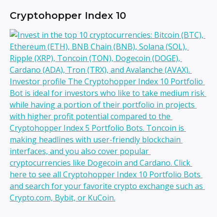
Cryptohopper Index 10