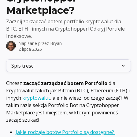
Marketplace?
Zacznij zarządzać botem portfolio kryptowalut dla
BTC, ETH i innych na Cryptohopper! Odkryj Portfele
Indeksowe.
Napisane przez
Bryan
2 lipca 2026
Spis treści
Chcesz 
zacząć zarządzać botem Portfolio
 dla 
kryptowalut takich jak Bitcoin (BTC), Ethereum (ETH) i 
innych 
kryptowalut
, ale nie wiesz, od czego zacząć? W 
takim razie sekcja Portfolio Bot na Cryptohopper 
Marketplace jest miejscem, w którym powinieneś 
zacząć szukać!
Jakie rodzaje botów Portfolio są dostępne? 