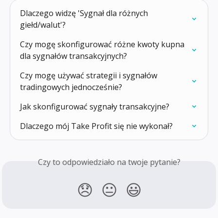
Dlaczego widzę 'Sygnał dla różnych 
giełd/walut'?
Czy mogę skonfigurować różne kwoty kupna 
dla sygnałów transakcyjnych?
Czy mogę używać strategii i sygnałów 
tradingowych jednocześnie?
Jak skonfigurować sygnały transakcyjne?
Dlaczego mój Take Profit się nie wykonał?
Czy to odpowiedziało na twoje pytanie?
😞
😐
😃