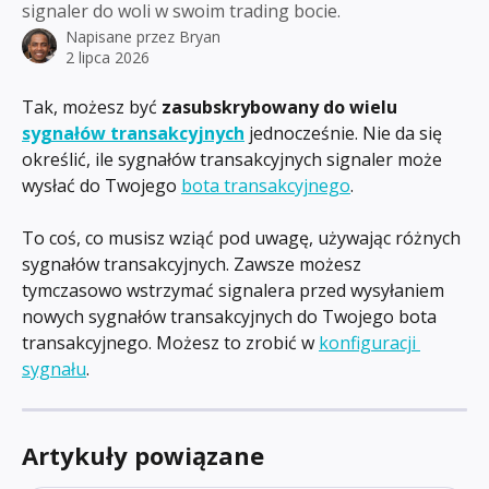
signaler do woli w swoim trading bocie.
Napisane przez
Bryan
2 lipca 2026
Tak, możesz być 
zasubskrybowany do wielu 
sygnałów transakcyjnych
 jednocześnie. Nie da się 
określić, ile sygnałów transakcyjnych signaler może 
wysłać do Twojego 
bota transakcyjnego
.
To coś, co musisz wziąć pod uwagę, używając różnych 
sygnałów transakcyjnych. Zawsze możesz 
tymczasowo wstrzymać signalera przed wysyłaniem 
nowych sygnałów transakcyjnych do Twojego bota 
transakcyjnego. Możesz to zrobić w 
konfiguracji 
sygnału
.
Artykuły powiązane