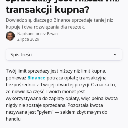
transakcji kupna?
Dowiedz się, dlaczego Binance sprzedaje taniej niż
kupuje i dwa rozwiązania dla resztek.
Napisane przez
Bryan
2 lipca 2026
Spis treści
Twój limit sprzedaży jest niższy niż limit kupna, 
ponieważ 
Binance
 potrąca opłatę transakcyjną 
bezpośrednio z Twojej otwartej pozycji. Oznacza to, 
że niewielka część Twoich monet jest 
wykorzystywana do zapłaty opłaty, więc pełna kwota 
nigdy nie zostaje sprzedana. Pozostała kwota 
nazywana jest "pyłem" — saldem zbyt małym do 
handlu.