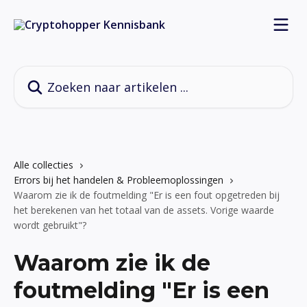
Naar de hoofdinhoud
Zoeken naar artikelen ...
Alle collecties
Errors bij het handelen & Probleemoplossingen
Waarom zie ik de foutmelding "Er is een fout opgetreden bij
het berekenen van het totaal van de assets. Vorige waarde
wordt gebruikt"?
Waarom zie ik de
foutmelding "Er is een