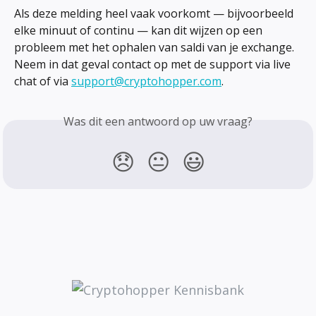
Als deze melding heel vaak voorkomt — bijvoorbeeld 
elke minuut of continu — kan dit wijzen op een 
probleem met het ophalen van saldi van je exchange. 
Neem in dat geval contact op met de support via live 
chat of via 
support@cryptohopper.com
.
Was dit een antwoord op uw vraag?
😞
😐
😃