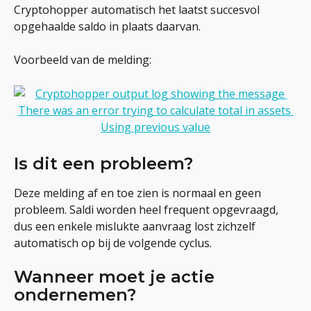
Cryptohopper automatisch het laatst succesvol 
opgehaalde saldo in plaats daarvan.
Voorbeeld van de melding:
Is dit een probleem?
Deze melding af en toe zien is normaal en geen 
probleem. Saldi worden heel frequent opgevraagd, 
dus een enkele mislukte aanvraag lost zichzelf 
automatisch op bij de volgende cyclus.
Wanneer moet je actie 
ondernemen?