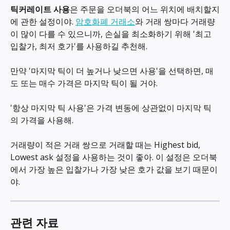
틱커레이트 사용
은 주문을 오더북의 어느 위치에 배치할지
에 관한 설정이야. 
암호화폐 거래소
와 거래 쌍마다 거래량
이 많이 다를 수 있으니까, 손실을 최소화하기 위해 '최고 
입찰가, 최저 호가'를 사용하길 추천해.
만약 '마지막 틱이 더 높거나 낮으면 사용'을 선택하면, 매
도 또는 매수 가격은 마지막 틱이 될 거야.
'항상 마지막 틱 사용'은 가격 변동에 상관없이 마지막 틱
의 가격을 사용해.
거래량이 적은 거래 쌍으로 거래할 때는 Highest bid, 
Lowest ask 설정을 사용하는 것이 좋아. 이 설정은 오더북
에서 가장 높은 입찰가나 가장 낮은 호가 값을 보기 때문이
야.
관련 자료