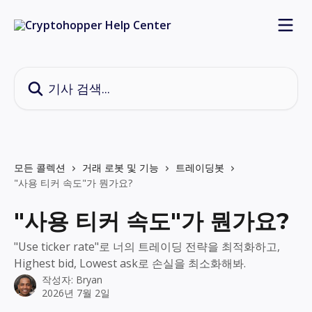
메인 콘텐츠로 건너뛰기
기사 검색...
모든 콜렉션
거래 로봇 및 기능
트레이딩봇
"사용 티커 속도"가 뭔가요?
"사용 티커 속도"가 뭔가요?
"Use ticker rate"로 너의 트레이딩 전략을 최적화하고,
Highest bid, Lowest ask로 손실을 최소화해봐.
작성자:
Bryan
2026년 7월 2일