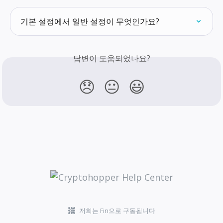
기본 설정에서 일반 설정이 무엇인가요?
답변이 도움되었나요?
😞
😐
😃
저희는 Fin으로 구동됩니다