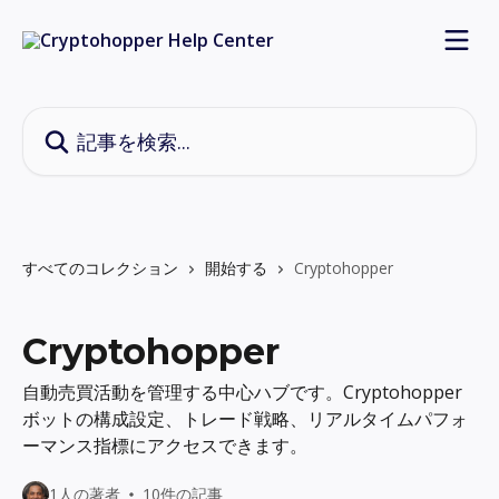
メインコンテンツにスキップ
記事を検索...
すべてのコレクション
開始する
Cryptohopper
Cryptohopper
自動売買活動を管理する中心ハブです。Cryptohopper
ボットの構成設定、トレード戦略、リアルタイムパフォ
ーマンス指標にアクセスできます。
1人の著者
10件の記事