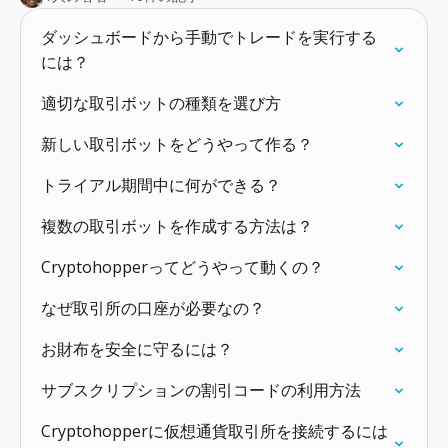
ダッシュボードから手動でトレードを実行する
には？
適切な取引ボットの種類を選び方
新しい取引ボットをどうやって作る？
トライアル期間中に何ができる？
複数の取引ボットを作成する方法は？
Cryptohopperってどうやって動くの？
なぜ取引所の口座が必要なの？
お財布を安全に守るには？
サブスクリプションの割引コードの利用方法
Cryptohopperに仮想通貨取引所を接続するには