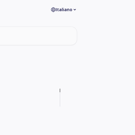
Italiano