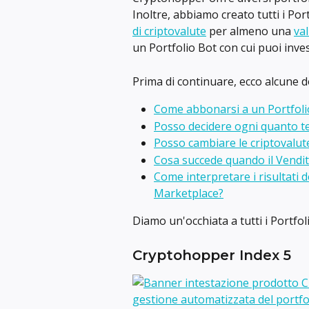
Inoltre, abbiamo creato tutti i Port
di criptovalute
 per almeno una 
va
un Portfolio Bot con cui puoi inves
Prima di continuare, ecco alcune d
Come abbonarsi a un Portfoli
Posso decidere ogni quanto tem
Posso cambiare le criptovalut
Cosa succede quando il Vendit
Come interpretare i risultati 
Marketplace?
Diamo un'occhiata a tutti i Portfoli
Cryptohopper Index 5