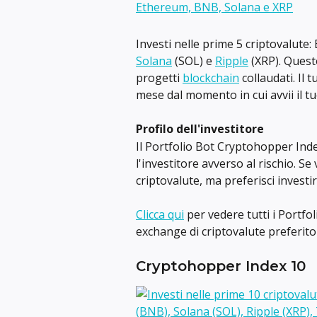
Investi nelle prime 5 criptovalute: 
Solana
 (SOL) e 
Ripple
 (XRP). Quest
progetti 
blockchain
 collaudati. Il 
mese dal momento in cui avvii il tu
Profilo dell'investitore
Il Portfolio Bot Cryptohopper Inde
l'investitore avverso al rischio. Se
criptovalute, ma preferisci investir
Clicca qui
 per vedere tutti i Portfo
exchange di criptovalute preferit
Cryptohopper Index 10