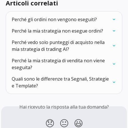
Articoli correlati
Perché gli ordini non vengono eseguiti?
Perché la mia strategia non esegue ordini?
Perché vedo solo punteggi di acquisto nella 
mia strategia di trading AI?
Perché la mia strategia di vendita non viene 
eseguita?
Quali sono le differenze tra Segnali, Strategie 
e Template?
Hai ricevuto la risposta alla tua domanda?
😞
😐
😃