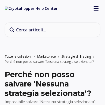
Vai al contenuto principale
Cerca articoli…
Tutte le collezioni
Marketplace
Strategie di Trading
Perché non posso salvare 'Nessuna strategia selezionata'?
Perché non posso
salvare 'Nessuna
strategia selezionata'?
Impossibile salvare 'Nessuna strategia selezionata';