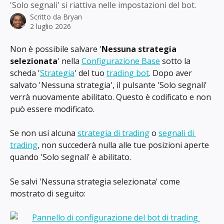
'Solo segnali' si riattiva nelle impostazioni del bot.
Scritto da
Bryan
2 luglio 2026
Non è possibile salvare '
Nessuna strategia 
selezionata
' nella 
Configurazione Base
 sotto la 
scheda '
Strategia
' del tuo 
trading bot
. Dopo aver 
salvato 'Nessuna strategia', il pulsante 'Solo segnali' 
verrà nuovamente abilitato. Questo è codificato e non 
può essere modificato.
Se non usi alcuna 
strategia di trading
 o 
segnali di 
trading
, non succederà nulla alle tue posizioni aperte 
quando 'Solo segnali' è abilitato.
Se salvi 'Nessuna strategia selezionata' come 
mostrato di seguito: