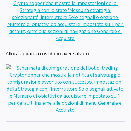
Allora apparirà così dopo aver salvato: