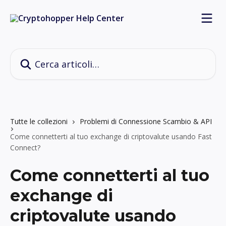
Vai al contenuto principale
Cerca articoli…
Tutte le collezioni
Problemi di Connessione Scambio & API
Come connetterti al tuo exchange di criptovalute usando Fast
Connect?
Come connetterti al tuo
exchange di
criptovalute usando