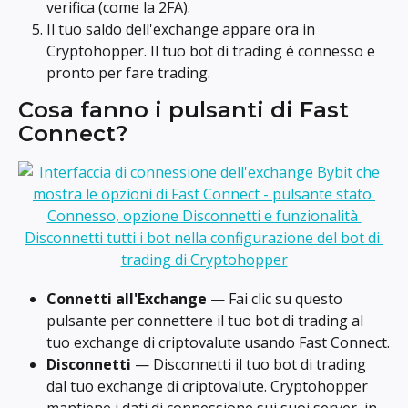
verifica (come la 2FA).
Il tuo saldo dell'exchange appare ora in 
Cryptohopper. Il tuo bot di trading è connesso e 
pronto per fare trading.
Cosa fanno i pulsanti di Fast 
Connect?
Connetti all'Exchange
 — Fai clic su questo 
pulsante per connettere il tuo bot di trading al 
tuo exchange di criptovalute usando Fast Connect.
Disconnetti
 — Disconnetti il tuo bot di trading 
dal tuo exchange di criptovalute. Cryptohopper 
mantiene i dati di connessione sui suoi server, in 