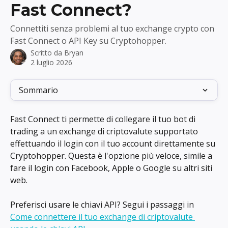
Fast Connect?
Connettiti senza problemi al tuo exchange crypto con
Fast Connect o API Key su Cryptohopper.
Scritto da
Bryan
2 luglio 2026
Sommario
Fast Connect ti permette di collegare il tuo bot di 
trading a un exchange di criptovalute supportato 
effettuando il login con il tuo account direttamente su 
Cryptohopper. Questa è l'opzione più veloce, simile a 
fare il login con Facebook, Apple o Google su altri siti 
web.
Preferisci usare le chiavi API? Segui i passaggi in 
Come connettere il tuo exchange di criptovalute 