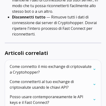
modo che tu possa riconnetterti facilmente allo 
stesso bot o a un altro.
Disconnetti tutto
 — Rimuove tutti i dati di 
connessione dai server di Cryptohopper. Dovrai 
ripetere l'intero processo di Fast Connect per 
riconnetterti.
Articoli correlati
Come connetto il mio exchange di criptovalute 
a Cryptohopper?
Come connetterti al tuo exchange di 
criptovalute usando le chiavi API?
Posso usare contemporaneamente le API 
keys e il Fast Connect?