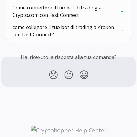
Come connettere il tuo bot di trading a 
Crypto.com con Fast Connect
come collegare il tuo bot di trading a Kraken 
con Fast Connect?
Hai ricevuto la risposta alla tua domanda?
😞
😐
😃