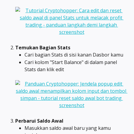
Temukan Bagian Stats
Cari bagian Stats di sisi kanan Dasbor kamu
Cari kolom "Start Balance" di dalam panel 
Stats dan klik edit
Perbarui Saldo Awal
Masukkan saldo awal baru yang kamu 