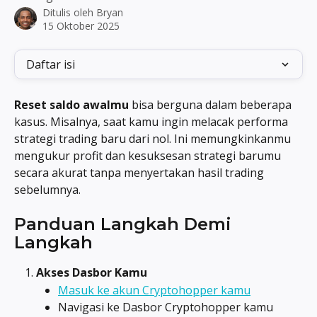
Ditulis oleh
Bryan
15 Oktober 2025
Daftar isi
Reset saldo awalmu
 bisa berguna dalam beberapa 
kasus. Misalnya, saat kamu ingin melacak performa 
strategi trading baru dari nol. Ini memungkinkanmu 
mengukur profit dan kesuksesan strategi barumu 
secara akurat tanpa menyertakan hasil trading 
sebelumnya.
Panduan Langkah Demi 
Langkah
Akses Dasbor Kamu
Masuk ke akun Cryptohopper kamu
Navigasi ke Dasbor Cryptohopper kamu