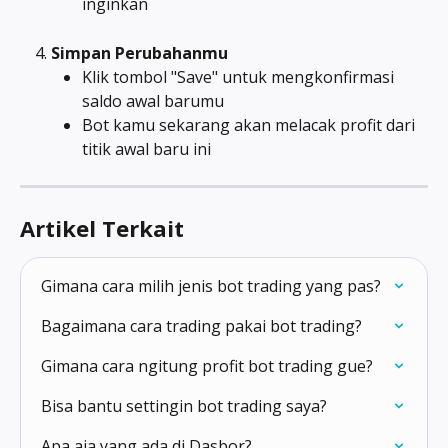
inginkan
Simpan Perubahanmu
Klik tombol "Save" untuk mengkonfirmasi 
saldo awal barumu
Bot kamu sekarang akan melacak profit dari 
titik awal baru ini
Artikel Terkait
Gimana cara milih jenis bot trading yang pas?
Bagaimana cara trading pakai bot trading?
Gimana cara ngitung profit bot trading gue?
Bisa bantu settingin bot trading saya?
Apa aja yang ada di Dasbor?