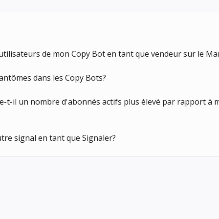
utilisateurs de mon Copy Bot en tant que vendeur sur le Ma
fantômes dans les Copy Bots?
e-t-il un nombre d'abonnés actifs plus élevé par rapport à
re signal en tant que Signaler?