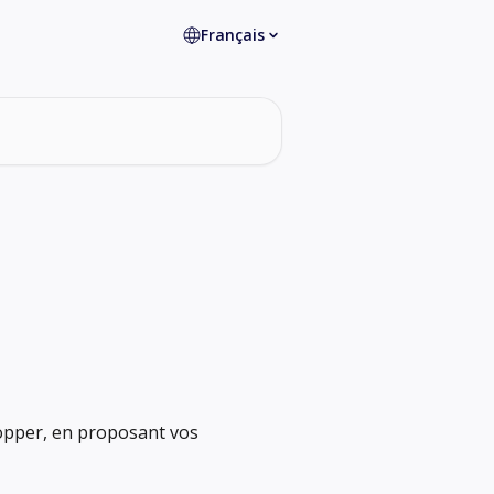
Français
opper, en proposant vos