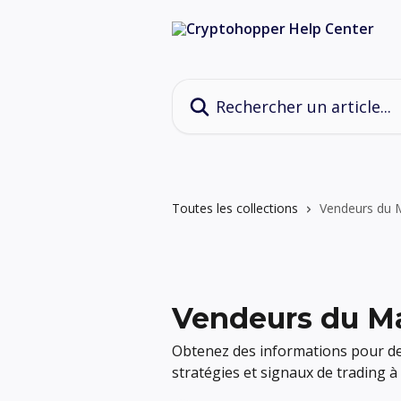
Passer au contenu principal
Rechercher un article...
Toutes les collections
Vendeurs du 
Vendeurs du M
Obtenez des informations pour de
stratégies et signaux de trading 