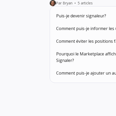
Par Bryan
5 articles
Puis-je devenir signaleur?
Comment puis-je informer les 
Comment éviter les positions 
Pourquoi le Marketplace affich
Signaler?
Comment puis-je ajouter un aut