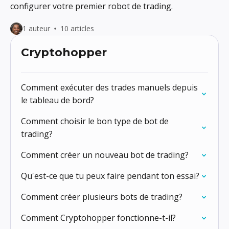
configurer votre premier robot de trading.
1 auteur
10 articles
Cryptohopper
Comment exécuter des trades manuels depuis
le tableau de bord?
Comment choisir le bon type de bot de
trading?
Comment créer un nouveau bot de trading?
Qu'est-ce que tu peux faire pendant ton essai?
Comment créer plusieurs bots de trading?
Comment Cryptohopper fonctionne-t-il?