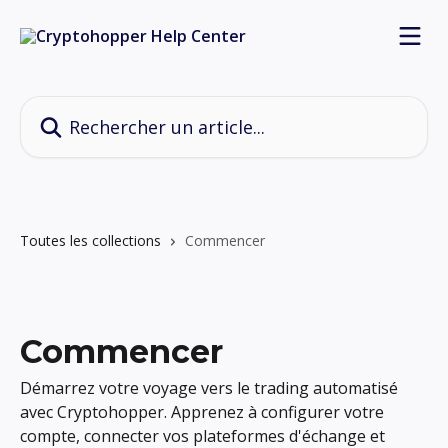
Passer au contenu principal
Rechercher un article...
Toutes les collections
Commencer
Commencer
Démarrez votre voyage vers le trading automatisé
avec Cryptohopper. Apprenez à configurer votre
compte, connecter vos plateformes d'échange et