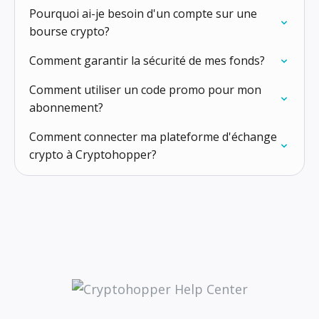
Pourquoi ai-je besoin d'un compte sur une
bourse crypto?
Comment garantir la sécurité de mes fonds?
Comment utiliser un code promo pour mon
abonnement?
Comment connecter ma plateforme d'échange
crypto à Cryptohopper?