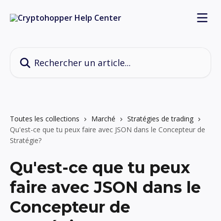
Passer au contenu principal
Rechercher un article...
Toutes les collections
Marché
Stratégies de trading
Qu'est-ce que tu peux faire avec JSON dans le Concepteur de
Stratégie?
Qu'est-ce que tu peux
faire avec JSON dans le
Concepteur de