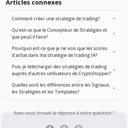
Articles connexes
Comment créer une stratégie de trading?
Qu'est-ce que le Concepteur de Stratégies et 
que peut-il faire?
Pourquoi est-ce que je ne vois que les scores 
d'achat dans ma stratégie de trading IA?
Puis-je télécharger des stratégies de trading 
auprès d'autres utilisateurs de Cryptohopper?
Quelles sont les différences entre les Signaux, 
les Stratégies et les Templates?
Avez-vous trouvé la réponse à votre question ?