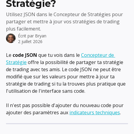
Stratégie?
Utilisez JSON dans le Concepteur de Stratégies pour
partager et mettre à jour vos stratégies de trading
plus facilement.
Écrit par
Bryan
2 juillet 2026
Le 
code JSON
 que tu vois dans le 
Concepteur de 
Stratégie
 offre la possibilité de partager ta stratégie 
de trading avec tes amis. Le code JSON ne peut être 
modifié que sur les valeurs pour mettre à jour ta 
stratégie de trading si tu la trouves plus pratique que 
l'utilisation de l'interface sans code.
Il n'est pas possible d'ajouter du nouveau code pour 
ajouter des paramètres aux 
indicateurs techniques
.