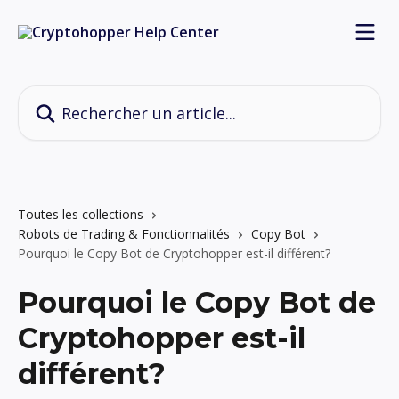
Passer au contenu principal
Rechercher un article...
Toutes les collections
Robots de Trading & Fonctionnalités
Copy Bot
Pourquoi le Copy Bot de Cryptohopper est-il différent?
Pourquoi le Copy Bot de
Cryptohopper est-il
différent?