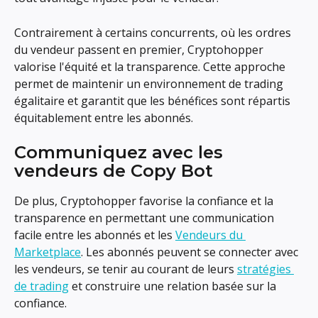
Contrairement à certains concurrents, où les ordres 
du vendeur passent en premier, Cryptohopper 
valorise l'équité et la transparence. Cette approche 
permet de maintenir un environnement de trading 
égalitaire et garantit que les bénéfices sont répartis 
équitablement entre les abonnés.
Communiquez avec les 
vendeurs de Copy Bot
De plus, Cryptohopper favorise la confiance et la 
transparence en permettant une communication 
facile entre les abonnés et les 
Vendeurs du 
Marketplace
. Les abonnés peuvent se connecter avec 
les vendeurs, se tenir au courant de leurs 
stratégies 
de trading
 et construire une relation basée sur la 
confiance.