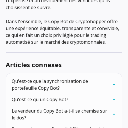
l'expertise et au dévouement des vendeurs qu'ils 
choisissent de suivre.
Dans l'ensemble, le Copy Bot de Cryptohopper offre 
une expérience équitable, transparente et conviviale, 
ce qui en fait un choix privilégié pour le trading 
automatisé sur le marché des cryptomonnaies.
Articles connexes
Qu'est-ce que la synchronisation de 
portefeuille Copy Bot?
Qu'est-ce qu'un Copy Bot?
Le vendeur du Copy Bot a-t-il sa chemise sur 
le dos?