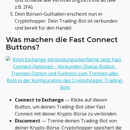
z.B. 2FA).
Dein Börsen-Guthaben erscheint nun in 
Cryptohopper. Dein Trading-Bot ist verbunden 
und bereit für den Handel.
Was machen die Fast Connect 
Buttons?
Connect to Exchange
 — Klicke auf diesen 
Button, um deinen Trading-Bot über Fast 
Connect mit deiner Krypto-Börse zu verbinden.
Disconnect
 — Trenne deinen Trading-Bot von 
deiner Krypto-Börse. Cryptohopper speichert die 