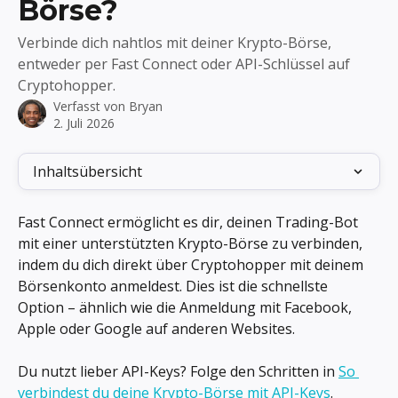
Börse?
Verbinde dich nahtlos mit deiner Krypto-Börse,
entweder per Fast Connect oder API-Schlüssel auf
Cryptohopper.
Verfasst von
Bryan
2. Juli 2026
Inhaltsübersicht
Fast Connect ermöglicht es dir, deinen Trading-Bot 
mit einer unterstützten Krypto-Börse zu verbinden, 
indem du dich direkt über Cryptohopper mit deinem 
Börsenkonto anmeldest. Dies ist die schnellste 
Option – ähnlich wie die Anmeldung mit Facebook, 
Apple oder Google auf anderen Websites.
Du nutzt lieber API-Keys? Folge den Schritten in 
So 
verbindest du deine Krypto-Börse mit API-Keys
.