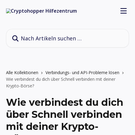
Zum Hauptinhalt springen
Nach Artikeln suchen …
Alle Kollektionen
Verbindungs- und API-Probleme lösen
Wie verbindest du dich über Schnell verbinden mit deiner
Krypto-Börse?
Wie verbindest du dich
über Schnell verbinden
mit deiner Krypto-