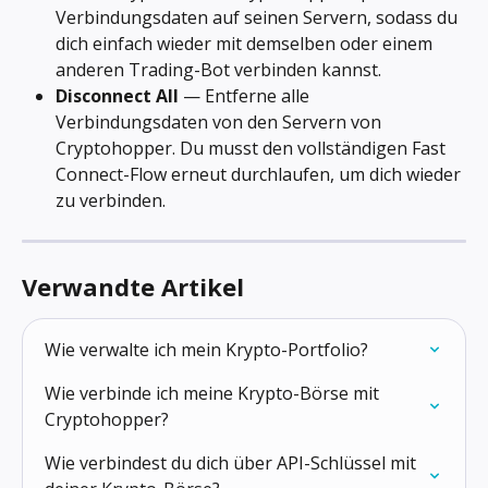
Verbindungsdaten auf seinen Servern, sodass du 
dich einfach wieder mit demselben oder einem 
anderen Trading-Bot verbinden kannst.
Disconnect All
 — Entferne alle 
Verbindungsdaten von den Servern von 
Cryptohopper. Du musst den vollständigen Fast 
Connect-Flow erneut durchlaufen, um dich wieder 
zu verbinden.
Verwandte Artikel
Wie verwalte ich mein Krypto-Portfolio?
Wie verbinde ich meine Krypto-Börse mit 
Cryptohopper?
Wie verbindest du dich über API-Schlüssel mit 