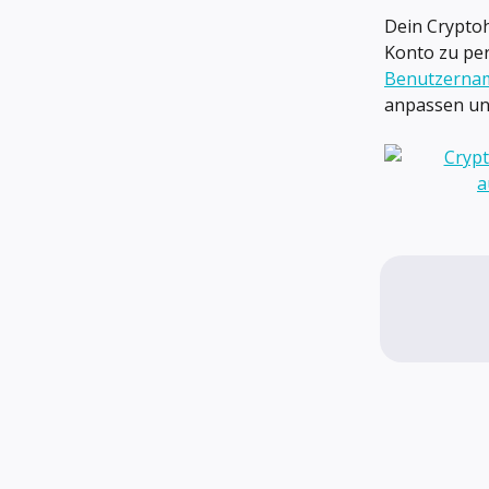
Dein Crypto
Konto zu per
Benutzerna
anpassen un