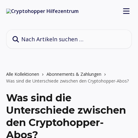
Zum Hauptinhalt springen
Nach Artikeln suchen …
Alle Kollektionen
Abonnements & Zahlungen
Was sind die Unterschiede zwischen den Cryptohopper-Abos?
Was sind die
Unterschiede zwischen
den Cryptohopper-
Abos?