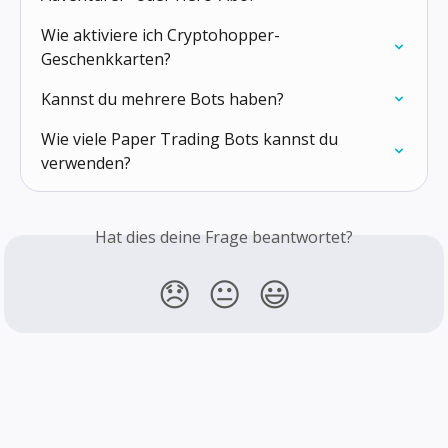
Wie aktiviere ich Cryptohopper-
Geschenkkarten?
Kannst du mehrere Bots haben?
Wie viele Paper Trading Bots kannst du 
verwenden?
Hat dies deine Frage beantwortet?
😞
😐
😃