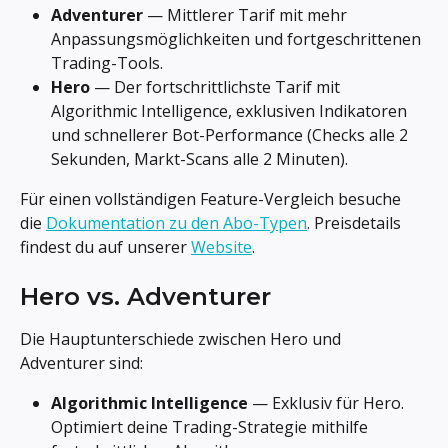
Adventurer
 — Mittlerer Tarif mit mehr 
Anpassungsmöglichkeiten und fortgeschrittenen 
Trading-Tools.
Hero
 — Der fortschrittlichste Tarif mit 
Algorithmic Intelligence, exklusiven Indikatoren 
und schnellerer Bot-Performance (Checks alle 2 
Sekunden, Markt-Scans alle 2 Minuten).
Für einen vollständigen Feature-Vergleich besuche 
die 
Dokumentation zu den Abo-Typen
. Preisdetails 
findest du auf unserer 
Website
.
Hero vs. Adventurer
Die Hauptunterschiede zwischen Hero und 
Adventurer sind:
Algorithmic Intelligence
 — Exklusiv für Hero. 
Optimiert deine Trading-Strategie mithilfe 