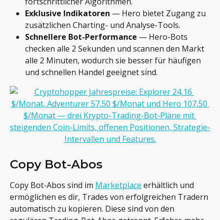
fortschrittlicher Algorithmen.
Exklusive Indikatoren
 — Hero bietet Zugang zu 
zusätzlichen Charting- und Analyse-Tools.
Schnellere Bot-Performance
 — Hero-Bots 
checken alle 2 Sekunden und scannen den Markt 
alle 2 Minuten, wodurch sie besser für häufigen 
und schnellen Handel geeignet sind.
Copy Bot-Abos
Copy Bot-Abos sind im 
Marketplace
 erhältlich und 
ermöglichen es dir, Trades von erfolgreichen Tradern 
automatisch zu kopieren. Diese sind von den 