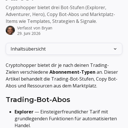
Cryptohopper bietet drei Bot-Stufen (Explorer,
Adventurer, Hero), Copy Bot-Abos und Marktplatz-
Items wie Templates, Strategien & Signale.
Verfasst von
Bryan
29. Juni 2026
Inhaltsübersicht
Cryptohopper bietet dir je nach deinen Trading-
Zielen verschiedene 
Abonnement-Typen
 an. Dieser 
Artikel behandelt die Trading-Bot-Stufen, Copy Bot-
Abos und Ressourcen aus dem Marktplatz.
Trading-Bot-Abos
Explorer
 — Einsteigerfreundlicher Tarif mit 
grundlegenden Funktionen für automatisierten 
Handel.