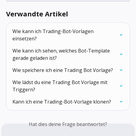
Verwandte Artikel
Wie kann ich Trading-Bot-Vorlagen 
einsetzen?
Wie kann ich sehen, welches Bot-Template 
gerade geladen ist?
Wie speichere ich eine Trading Bot Vorlage?
Wie lädst du eine Trading Bot Vorlage mit 
Triggern?
Kann ich eine Trading-Bot-Vorlage klonen?
Hat dies deine Frage beantwortet?