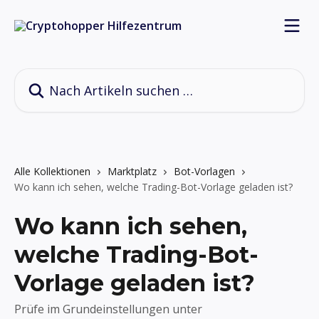
Zum Hauptinhalt springen
Nach Artikeln suchen …
Alle Kollektionen
Marktplatz
Bot-Vorlagen
Wo kann ich sehen, welche Trading-Bot-Vorlage geladen ist?
Wo kann ich sehen,
welche Trading-Bot-
Vorlage geladen ist?
Prüfe im Grundeinstellungen unter