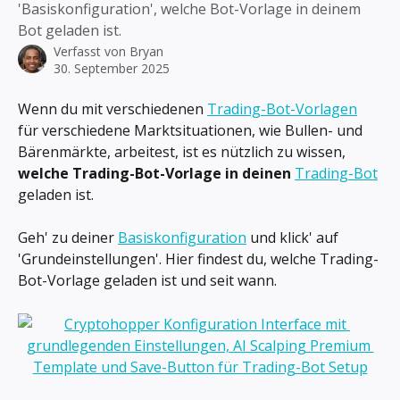
'Basiskonfiguration', welche Bot-Vorlage in deinem
Bot geladen ist.
Verfasst von
Bryan
30. September 2025
Wenn du mit verschiedenen 
Trading-Bot-Vorlagen
für verschiedene Marktsituationen, wie Bullen- und 
Bärenmärkte, arbeitest, ist es nützlich zu wissen, 
welche Trading-Bot-Vorlage in deinen
Trading-Bot
geladen ist.
Geh' zu deiner 
Basiskonfiguration
 und klick' auf 
'Grundeinstellungen'. Hier findest du, welche Trading-
Bot-Vorlage geladen ist und seit wann.