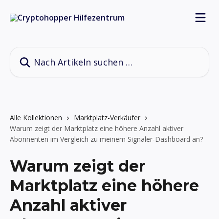
Zum Hauptinhalt springen
Nach Artikeln suchen …
Alle Kollektionen
Marktplatz-Verkäufer
Warum zeigt der Marktplatz eine höhere Anzahl aktiver
Abonnenten im Vergleich zu meinem Signaler-Dashboard an?
Warum zeigt der
Marktplatz eine höhere
Anzahl aktiver