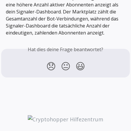
eine höhere Anzahl aktiver Abonnenten anzeigt als 
dein Signaler-Dashboard. Der Marktplatz zählt die 
Gesamtanzahl der Bot-Verbindungen, während das 
Signaler-Dashboard die tatsächliche Anzahl der 
eindeutigen, zahlenden Abonnenten anzeigt.
Hat dies deine Frage beantwortet?
😞
😐
😃