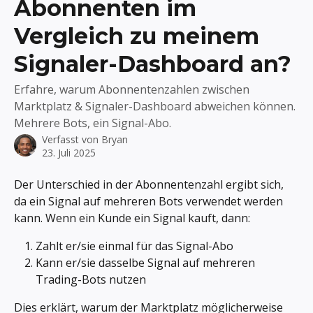
Abonnenten im
Vergleich zu meinem
Signaler-Dashboard an?
Erfahre, warum Abonnentenzahlen zwischen
Marktplatz & Signaler-Dashboard abweichen können.
Mehrere Bots, ein Signal-Abo.
Verfasst von
Bryan
23. Juli 2025
Der Unterschied in der Abonnentenzahl ergibt sich, 
da ein Signal auf mehreren Bots verwendet werden 
kann. Wenn ein Kunde ein Signal kauft, dann:
Zahlt er/sie einmal für das Signal-Abo
Kann er/sie dasselbe Signal auf mehreren 
Trading-Bots nutzen
Dies erklärt, warum der Marktplatz möglicherweise 